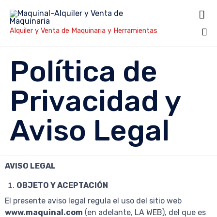

Alquiler y Venta de Maquinaria y Herramientas
Sk
Política de
to
co
Privacidad y
Aviso Legal
AVISO LEGAL
OBJETO Y ACEPTACIÓN
El presente aviso legal regula el uso del sitio web
www.maquinal.com
(en adelante, LA WEB), del que es