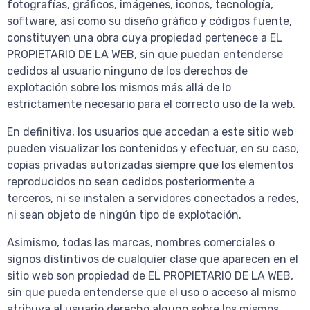
fotografías, gráficos, imágenes, iconos, tecnología,
software, así como su diseño gráfico y códigos fuente,
constituyen una obra cuya propiedad pertenece a EL
PROPIETARIO DE LA WEB, sin que puedan entenderse
cedidos al usuario ninguno de los derechos de
explotación sobre los mismos más allá de lo
estrictamente necesario para el correcto uso de la web.
En definitiva, los usuarios que accedan a este sitio web
pueden visualizar los contenidos y efectuar, en su caso,
copias privadas autorizadas siempre que los elementos
reproducidos no sean cedidos posteriormente a
terceros, ni se instalen a servidores conectados a redes,
ni sean objeto de ningún tipo de explotación.
Asimismo, todas las marcas, nombres comerciales o
signos distintivos de cualquier clase que aparecen en el
sitio web son propiedad de EL PROPIETARIO DE LA WEB,
sin que pueda entenderse que el uso o acceso al mismo
atribuya al usuario derecho alguno sobre los mismos.