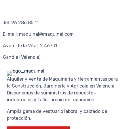
Tel. 96 286 85 11
E-mail: maquinal@maquinal.com
Avda. de la Vital, 2 46701
Gandia (Valencia)
Alquiler y Venta de Maquinaria y Herramientas para
la Construcción, Jardinería y Agrícola en Valencia.
Disponemos de suministros de repuestos
industriales y Taller propio de reparación.
Amplia gama de vestuario laboral y calzado de
protección.