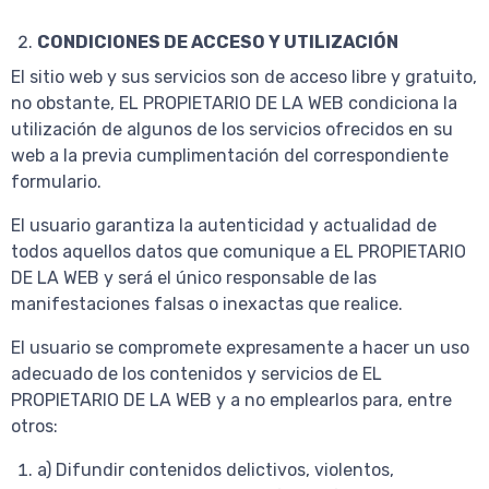
CONDICIONES DE ACCESO Y UTILIZACIÓN
El sitio web y sus servicios son de acceso libre y gratuito,
no obstante, EL PROPIETARIO DE LA WEB condiciona la
utilización de algunos de los servicios ofrecidos en su
web a la previa cumplimentación del correspondiente
formulario.
El usuario garantiza la autenticidad y actualidad de
todos aquellos datos que comunique a EL PROPIETARIO
DE LA WEB y será el único responsable de las
manifestaciones falsas o inexactas que realice.
El usuario se compromete expresamente a hacer un uso
adecuado de los contenidos y servicios de EL
PROPIETARIO DE LA WEB y a no emplearlos para, entre
otros:
a) Difundir contenidos delictivos, violentos,