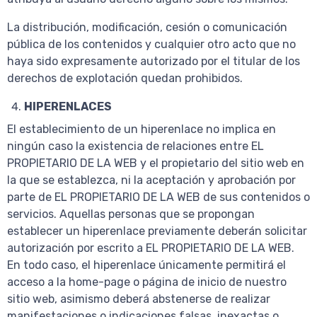
La distribución, modificación, cesión o comunicación
pública de los contenidos y cualquier otro acto que no
haya sido expresamente autorizado por el titular de los
derechos de explotación quedan prohibidos.
HIPERENLACES
El establecimiento de un hiperenlace no implica en
ningún caso la existencia de relaciones entre EL
PROPIETARIO DE LA WEB y el propietario del sitio web en
la que se establezca, ni la aceptación y aprobación por
parte de EL PROPIETARIO DE LA WEB de sus contenidos o
servicios. Aquellas personas que se propongan
establecer un hiperenlace previamente deberán solicitar
autorización por escrito a EL PROPIETARIO DE LA WEB.
En todo caso, el hiperenlace únicamente permitirá el
acceso a la home-page o página de inicio de nuestro
sitio web, asimismo deberá abstenerse de realizar
manifestaciones o indicaciones falsas, inexactas o