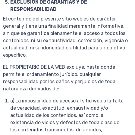
EXCLUSIÓN DE GARANTÍAS Y DE
RESPONSABILIDAD
El contenido del presente sitio web es de carácter
general y tiene una finalidad meramente informativa,
sin que se garantice plenamente el acceso a todos los
contenidos, ni su exhaustividad, corrección, vigencia o
actualidad, ni su idoneidad o utilidad para un objetivo
específico.
EL PROPIETARIO DE LA WEB excluye, hasta donde
permite el ordenamiento jurídico, cualquier
responsabilidad por los daños y perjuicios de toda
naturaleza derivados de:
a) La imposibilidad de acceso al sitio web o la falta
de veracidad, exactitud, exhaustividad y/o
actualidad de los contenidos, así como la
existencia de vicios y defectos de toda clase de
los contenidos transmitidos, difundidos,