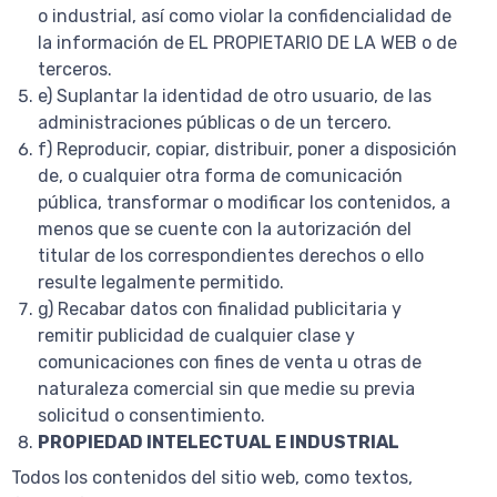
o industrial, así como violar la confidencialidad de
la información de EL PROPIETARIO DE LA WEB o de
terceros.
e) Suplantar la identidad de otro usuario, de las
administraciones públicas o de un tercero.
f) Reproducir, copiar, distribuir, poner a disposición
de, o cualquier otra forma de comunicación
pública, transformar o modificar los contenidos, a
menos que se cuente con la autorización del
titular de los correspondientes derechos o ello
resulte legalmente permitido.
g) Recabar datos con finalidad publicitaria y
remitir publicidad de cualquier clase y
comunicaciones con fines de venta u otras de
naturaleza comercial sin que medie su previa
solicitud o consentimiento.
PROPIEDAD INTELECTUAL E INDUSTRIAL
Todos los contenidos del sitio web, como textos,