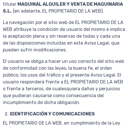
titular
MAQUINAL ALQUILER Y VENTA DE MAQUINARIA
S.L.
(en adelante, EL PROPIETARIO DE LA WEB).
La navegación por el sitio web de EL PROPIETARIO DE LA
WEB atribuye la condición de usuario del mismo e implica
la aceptación plena y sin reservas de todas y cada una
de las disposiciones incluidas en este Aviso Legal, que
pueden sufrir modificaciones.
El usuario se obliga a hacer un uso correcto del sitio web
de conformidad con las leyes, la buena fe, el orden
público, los usos del tráfico y el presente Aviso Legal. El
usuario responderá frente a EL PROPIETARIO DE LA WEB
o frente a terceros, de cualesquiera daños y perjuicios
que pudieran causarse como consecuencia del
incumplimiento de dicha obligación.
IDENTIFICACIÓN Y COMUNICACIONES
EL PROPIETARIO DE LA WEB, en cumplimiento de la Ley