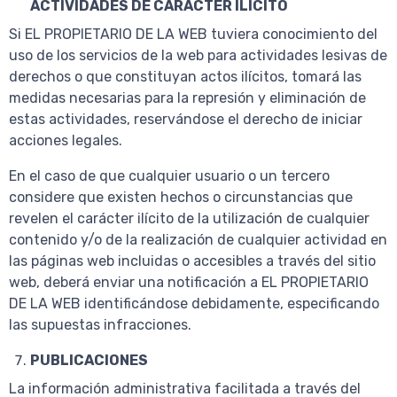
ACTIVIDADES DE CARÁCTER ILÍCITO
Si EL PROPIETARIO DE LA WEB tuviera conocimiento del
uso de los servicios de la web para actividades lesivas de
derechos o que constituyan actos ilícitos, tomará las
medidas necesarias para la represión y eliminación de
estas actividades, reservándose el derecho de iniciar
acciones legales.
En el caso de que cualquier usuario o un tercero
considere que existen hechos o circunstancias que
revelen el carácter ilícito de la utilización de cualquier
contenido y/o de la realización de cualquier actividad en
las páginas web incluidas o accesibles a través del sitio
web, deberá enviar una notificación a EL PROPIETARIO
DE LA WEB identificándose debidamente, especificando
las supuestas infracciones.
PUBLICACIONES
La información administrativa facilitada a través del