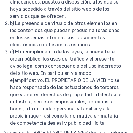
almacenados, puestos a disposición, a los que se
haya accedido a través del sitio web o de los
servicios que se ofrecen.
b) La presencia de virus o de otros elementos en
los contenidos que puedan producir alteraciones
en los sistemas informáticos, documentos
electrónicos o datos de los usuarios.
c) El incumplimiento de las leyes, la buena fe, el
orden público, los usos del tráfico y el presente
aviso legal como consecuencia del uso incorrecto
del sitio web. En particular, y a modo
ejemplificativo, EL PROPIETARIO DE LA WEB no se
hace responsable de las actuaciones de terceros
que vulneren derechos de propiedad intelectual e
industrial, secretos empresariales, derechos al
honor, a la intimidad personal y familiar y a la
propia imagen, así como la normativa en materia
de competencia desleal y publicidad ilícita.
Asimismo, EL PROPIETARIO DE LA WEB declina cualquier