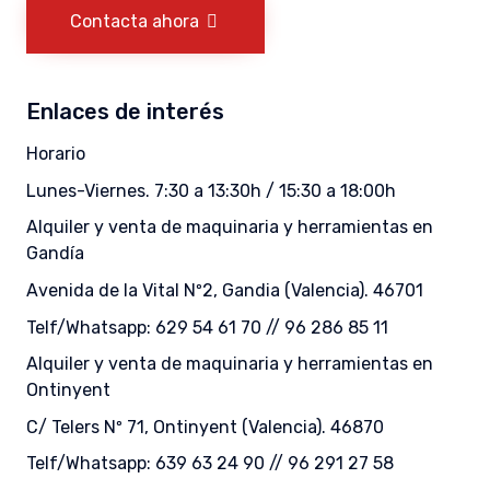
Contacta ahora
Enlaces de interés
Horario
Lunes-Viernes. 7:30 a 13:30h / 15:30 a 18:00h
Alquiler y venta de maquinaria y herramientas en
Gandía
Avenida de la Vital Nº2, Gandia (Valencia). 46701
Telf/Whatsapp: 629 54 61 70 // 96 286 85 11
Alquiler y venta de maquinaria y herramientas en
Ontinyent
C/ Telers Nº 71, Ontinyent (Valencia). 46870
Telf/Whatsapp: 639 63 24 90 // 96 291 27 58