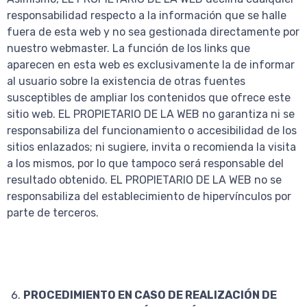
responsabilidad respecto a la información que se halle
fuera de esta web y no sea gestionada directamente por
nuestro webmaster. La función de los links que
aparecen en esta web es exclusivamente la de informar
al usuario sobre la existencia de otras fuentes
susceptibles de ampliar los contenidos que ofrece este
sitio web. EL PROPIETARIO DE LA WEB no garantiza ni se
responsabiliza del funcionamiento o accesibilidad de los
sitios enlazados; ni sugiere, invita o recomienda la visita
a los mismos, por lo que tampoco será responsable del
resultado obtenido. EL PROPIETARIO DE LA WEB no se
responsabiliza del establecimiento de hipervínculos por
parte de terceros.
PROCEDIMIENTO EN CASO DE REALIZACIÓN DE