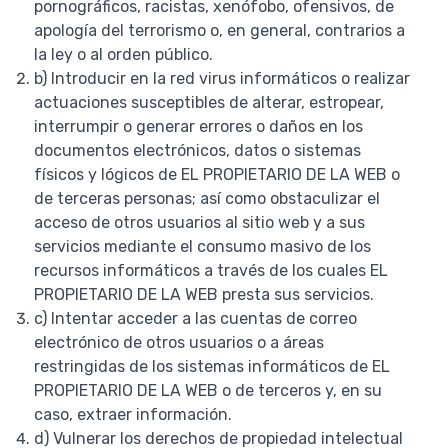
pornográficos, racistas, xenófobo, ofensivos, de
apología del terrorismo o, en general, contrarios a
la ley o al orden público.
b) Introducir en la red virus informáticos o realizar
actuaciones susceptibles de alterar, estropear,
interrumpir o generar errores o daños en los
documentos electrónicos, datos o sistemas
físicos y lógicos de EL PROPIETARIO DE LA WEB o
de terceras personas; así como obstaculizar el
acceso de otros usuarios al sitio web y a sus
servicios mediante el consumo masivo de los
recursos informáticos a través de los cuales EL
PROPIETARIO DE LA WEB presta sus servicios.
c) Intentar acceder a las cuentas de correo
electrónico de otros usuarios o a áreas
restringidas de los sistemas informáticos de EL
PROPIETARIO DE LA WEB o de terceros y, en su
caso, extraer información.
d) Vulnerar los derechos de propiedad intelectual