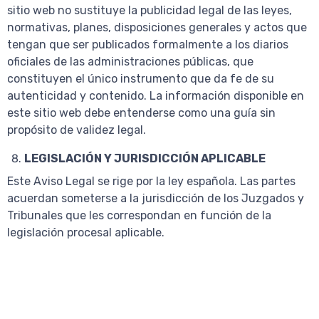
sitio web no sustituye la publicidad legal de las leyes,
normativas, planes, disposiciones generales y actos que
tengan que ser publicados formalmente a los diarios
oficiales de las administraciones públicas, que
constituyen el único instrumento que da fe de su
autenticidad y contenido. La información disponible en
este sitio web debe entenderse como una guía sin
propósito de validez legal.
LEGISLACIÓN Y JURISDICCIÓN APLICABLE
Este Aviso Legal se rige por la ley española. Las partes
acuerdan someterse a la jurisdicción de los Juzgados y
Tribunales que les correspondan en función de la
legislación procesal aplicable.