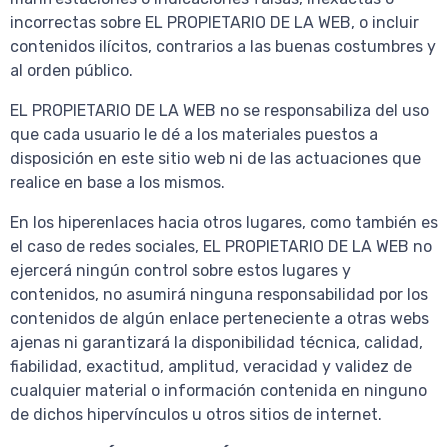
incorrectas sobre EL PROPIETARIO DE LA WEB, o incluir
contenidos ilícitos, contrarios a las buenas costumbres y
al orden público.
EL PROPIETARIO DE LA WEB no se responsabiliza del uso
que cada usuario le dé a los materiales puestos a
disposición en este sitio web ni de las actuaciones que
realice en base a los mismos.
En los hiperenlaces hacia otros lugares, como también es
el caso de redes sociales, EL PROPIETARIO DE LA WEB no
ejercerá ningún control sobre estos lugares y
contenidos, no asumirá ninguna responsabilidad por los
contenidos de algún enlace perteneciente a otras webs
ajenas ni garantizará la disponibilidad técnica, calidad,
fiabilidad, exactitud, amplitud, veracidad y validez de
cualquier material o información contenida en ninguno
de dichos hipervínculos u otros sitios de internet.