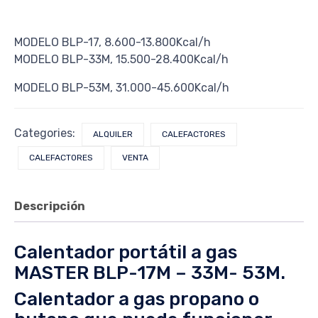
MODELO BLP-17, 8.600-13.800Kcal/h
MODELO BLP-33M, 15.500-28.400Kcal/h
MODELO BLP-53M, 31.000-45.600Kcal/h
Categories:
ALQUILER
CALEFACTORES
CALEFACTORES
VENTA
Descripción
Calentador portátil a gas
MASTER BLP-17M – 33M- 53M.
Calentador a gas propano o