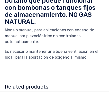
butano que puede funcionar
con bombonas o tanques fijos
de almacenamiento. NO GAS
NATURAL.
Modelo manual, para aplicaciones con encendido
manual por piezoeléctrico no controladas
automáticamente.
Es necesario mantener una buena ventilación en el
local, para la aportación de oxígeno al mismo.
Related products