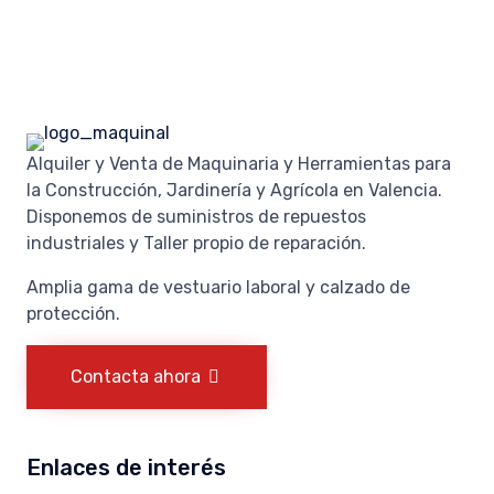
Alquiler y Venta de Maquinaria y Herramientas para
la Construcción, Jardinería y Agrícola en Valencia.
Disponemos de suministros de repuestos
industriales y Taller propio de reparación.
Amplia gama de vestuario laboral y calzado de
protección.
Contacta ahora
Enlaces de interés