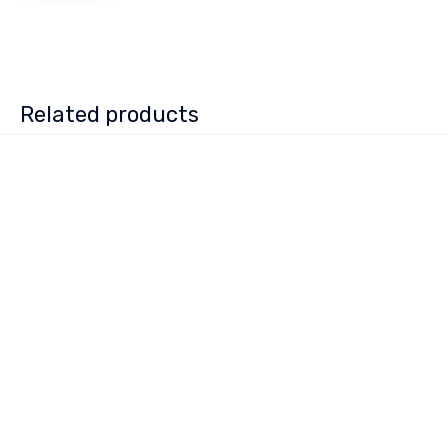
Related products