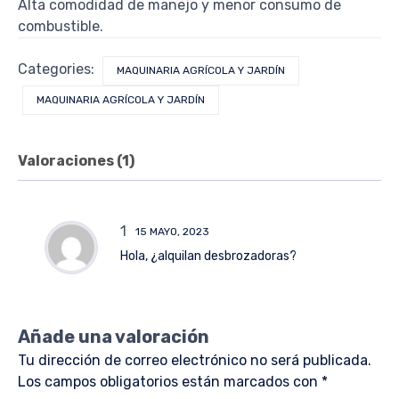
Alta comodidad de manejo y menor consumo de
combustible.
Categories:
MAQUINARIA AGRÍCOLA Y JARDÍN
MAQUINARIA AGRÍCOLA Y JARDÍN
Valoraciones (1)
1
15 MAYO, 2023
Hola, ¿alquilan desbrozadoras?
Añade una valoración
Tu dirección de correo electrónico no será publicada.
Los campos obligatorios están marcados con
*