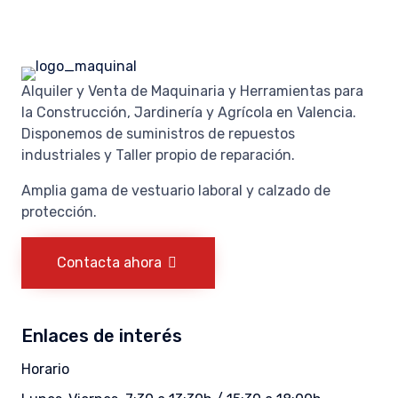
Alquiler y Venta de Maquinaria y Herramientas para
la Construcción, Jardinería y Agrícola en Valencia.
Disponemos de suministros de repuestos
industriales y Taller propio de reparación.
Amplia gama de vestuario laboral y calzado de
protección.
Contacta ahora
Enlaces de interés
Horario