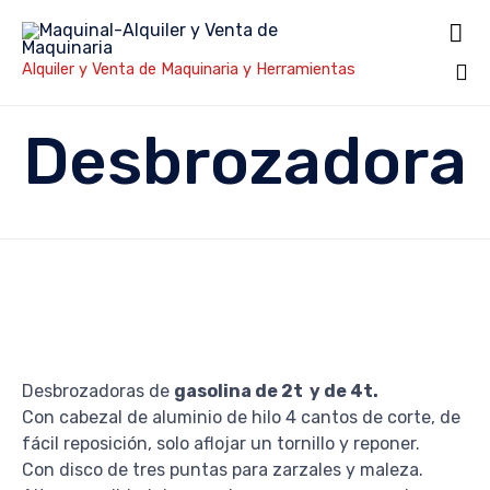

Alquiler y Venta de Maquinaria y Herramientas
Sk
Desbrozadora
to
co
Desbrozadoras de
gasolina de 2t y de 4t.
Con cabezal de aluminio de hilo 4 cantos de corte, de
fácil reposición, solo aflojar un tornillo y reponer.
Con disco de tres puntas para zarzales y maleza.