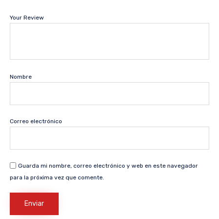
Your Review
Nombre
Correo electrónico
Guarda mi nombre, correo electrónico y web en este navegador
para la próxima vez que comente.