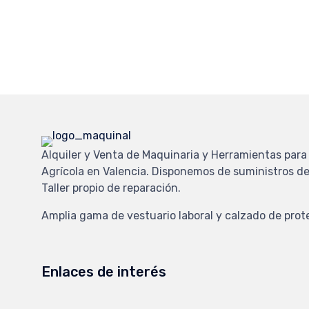
Alquiler y Venta de Maquinaria y Herramientas para 
Agrícola en Valencia. Disponemos de suministros de
Taller propio de reparación.
Amplia gama de vestuario laboral y calzado de prot
Enlaces de interés