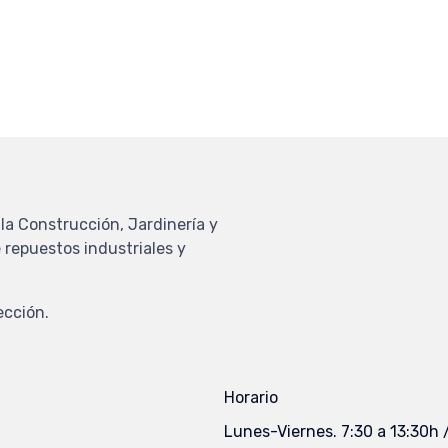
la Construcción, Jardinería y
 repuestos industriales y
ección.
Horario
Lunes-Viernes. 7:30 a 13:30h 