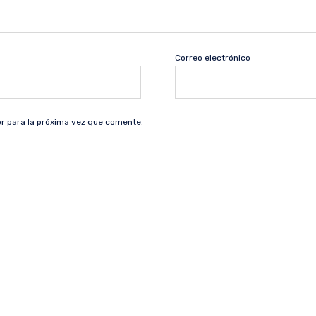
Correo electrónico
r para la próxima vez que comente.