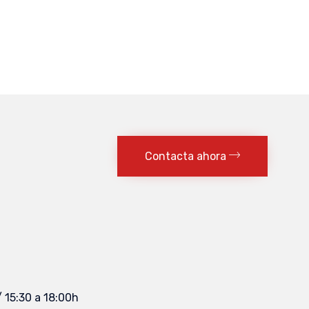
Contacta ahora
/ 15:30 a 18:00h