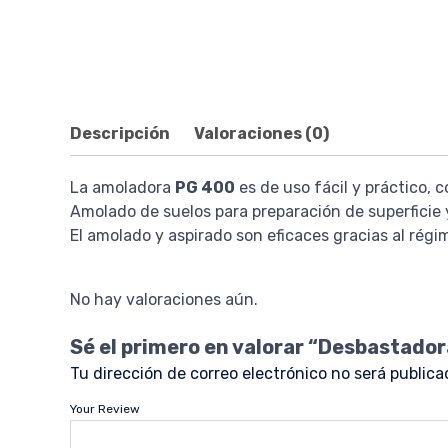
Descripción
Valoraciones (0)
La amoladora
PG 400
es de uso fácil y práctico, 
Amolado de suelos para preparación de superficie 
El amolado y aspirado son eficaces gracias al régim
No hay valoraciones aún.
Sé el primero en valorar “Desbastado
Tu dirección de correo electrónico no será publica
Your Review