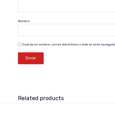
Nombre
Guarda mi nombre, correo electrónico y web en este navegado
Related products