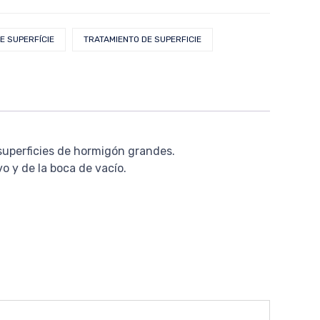
E SUPERFÍCIE
TRATAMIENTO DE SUPERFICIE
 superficies de hormigón grandes.
o y de la boca de vacío.