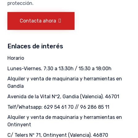
protección.
Contacta ahora
Enlaces de interés
Horario
Lunes-Viernes. 7:30 a 13:30h / 15:30 a 18:00h
Alquiler y venta de maquinaria y herramientas en
Gandía
Avenida de la Vital Nº2, Gandia (Valencia). 46701
Telf/Whatsapp: 629 54 61 70 // 96 286 85 11
Alquiler y venta de maquinaria y herramientas en
Ontinyent
C/ Telers Nº 71, Ontinyent (Valencia). 46870