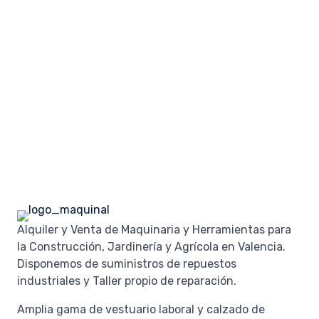
Alquiler y Venta de Maquinaria y Herramientas para
la Construcción, Jardinería y Agrícola en Valencia.
Disponemos de suministros de repuestos
industriales y Taller propio de reparación.
Amplia gama de vestuario laboral y calzado de