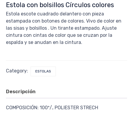
Estola con bolsillos Círculos colores
Estola escote cuadrado delantero con pieza
estampada con botones de colores. Vivo de color en
las sisas y bolsillos . Un tirante estampado. Ajuste
cintura con cintas de color que se cruzan por la
espalda y se anudan en la cintura.
Category:
ESTOLAS
Descripción
COMPOSICIÓN: 100º/ₒ POLIESTER STRECH