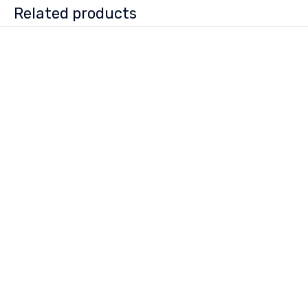
Related products