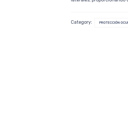
Category:
PROTECCIÓN OCU