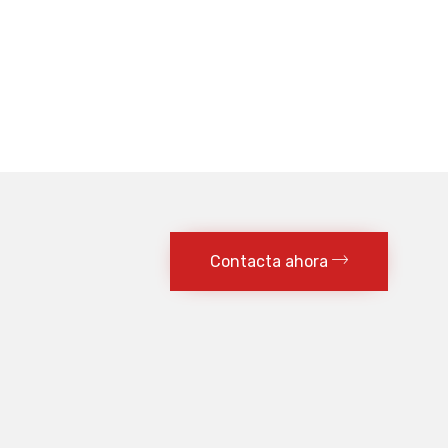
Contacta ahora