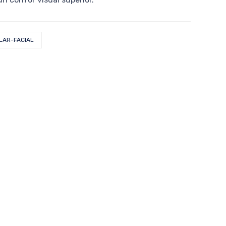
LAR-FACIAL