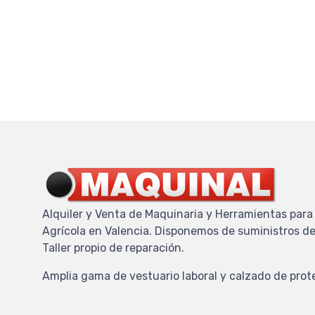
Alquiler y Venta de Maquinaria y Herramientas para 
Agrícola en Valencia. Disponemos de suministros de
Taller propio de reparación.
Amplia gama de vestuario laboral y calzado de prot