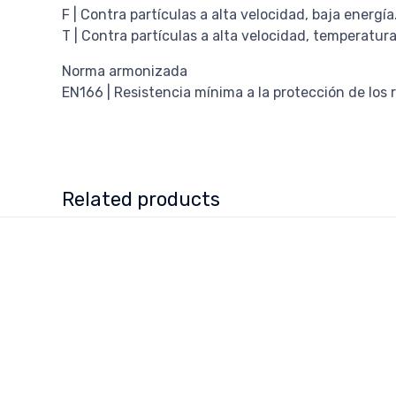
F | Contra partículas a alta velocidad, baja energ
T | Contra partículas a alta velocidad, temperatur
Norma armonizada
EN166 | Resistencia mínima a la protección de los ri
Related products