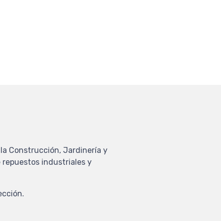
la Construcción, Jardinería y
 repuestos industriales y
ección.