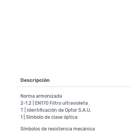
Descripción
Norma armonizada
2-1.2 | EN170 Filtro ultravioleta
T | Identificación de Optor S.A.U.
1 | Símbolo de clase óptica
Símbolos de resistencia mecánica