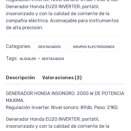
Generador Honda EU20 INVERTER, portátil,
insonorizado y con la calidad de corriente de la
compañía eléctrica. Aconsejable para instrumentos
de alta precisión.
Categories:
DESTACADOS
GRUPOS ELECTRÓGENOS
Tags:
ALQUILER
DESTACADOS
Descripción
Valoraciones (2)
GENERADOR HONDA INSONORO. 2000 W DE POTENCIA
MAXIMA.
Regulación Inverter. Nivel sonoro: 89db. Peso: 21KG.
Generador Honda EU20 INVERTER, portátil,
insonorizado y con la calidad de corriente de la