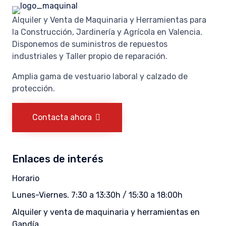
Alquiler y Venta de Maquinaria y Herramientas para
la Construcción, Jardinería y Agrícola en Valencia.
Disponemos de suministros de repuestos
industriales y Taller propio de reparación.
Amplia gama de vestuario laboral y calzado de
protección.
Contacta ahora
Enlaces de interés
Horario
Lunes-Viernes. 7:30 a 13:30h / 15:30 a 18:00h
Alquiler y venta de maquinaria y herramientas en
Gandía