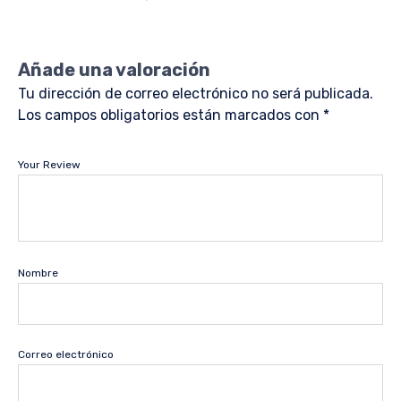
Añade una valoración
Tu dirección de correo electrónico no será publicada.
Los campos obligatorios están marcados con
*
Your Review
Nombre
Correo electrónico