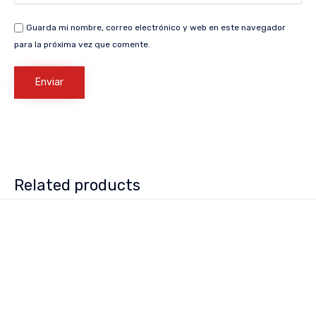
Guarda mi nombre, correo electrónico y web en este navegador
para la próxima vez que comente.
Related products