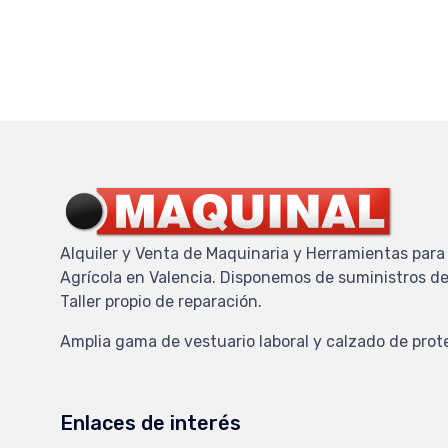
Alquiler y Venta de Maquinaria y Herramientas para 
Agrícola en Valencia. Disponemos de suministros de
Taller propio de reparación.
Amplia gama de vestuario laboral y calzado de prot
Enlaces de interés