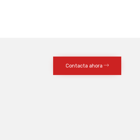
Contacta ahora