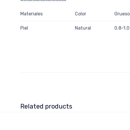
Materiales
Color
Grueso
Piel
Natural
0.8-1.
Related products