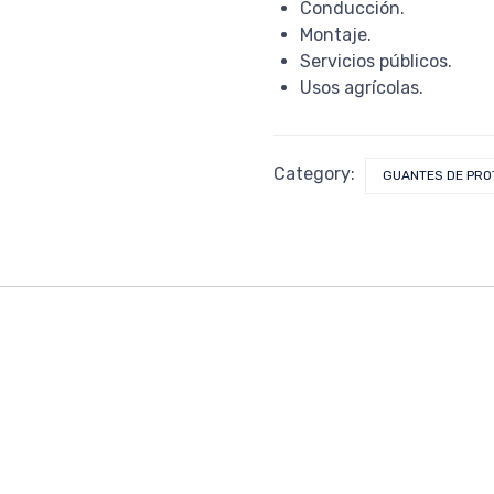
Conducción.
Montaje.
Servicios públicos.
Usos agrícolas.
Category:
GUANTES DE PRO