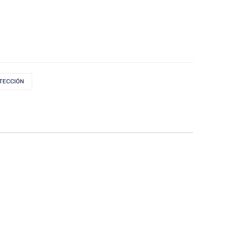
TECCIÓN