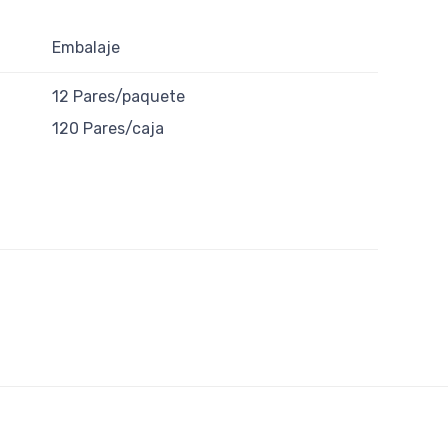
Embalaje
12 Pares/paquete
120 Pares/caja