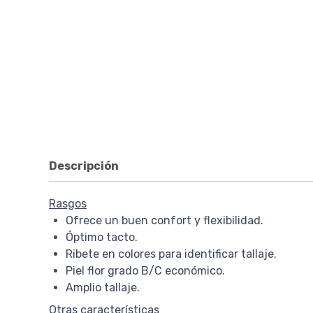
Descripción
Rasgos
Ofrece un buen confort y flexibilidad.
Óptimo tacto.
Ribete en colores para identificar tallaje.
Piel flor grado B/C económico.
Amplio tallaje.
Otras características