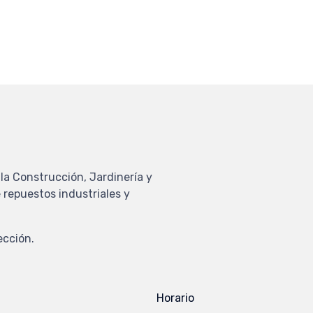
la Construcción, Jardinería y
 repuestos industriales y
ección.
Horario