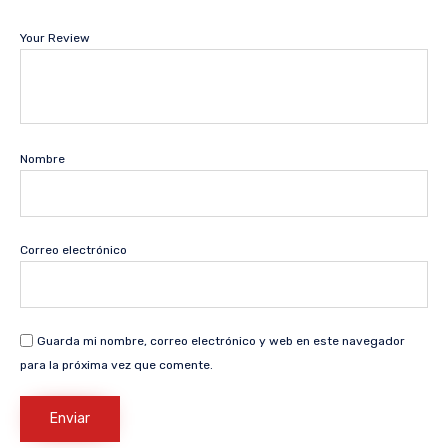
Your Review
Nombre
Correo electrónico
Guarda mi nombre, correo electrónico y web en este navegador
para la próxima vez que comente.