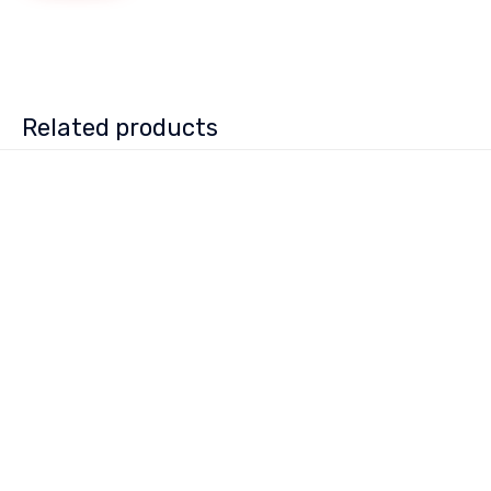
Related products