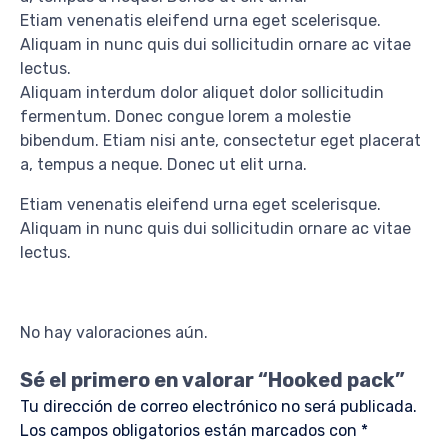
Etiam venenatis eleifend urna eget scelerisque.
Aliquam in nunc quis dui sollicitudin ornare ac vitae
lectus.
Aliquam interdum dolor aliquet dolor sollicitudin
fermentum. Donec congue lorem a molestie
bibendum. Etiam nisi ante, consectetur eget placerat
a, tempus a neque. Donec ut elit urna.
Etiam venenatis eleifend urna eget scelerisque.
Aliquam in nunc quis dui sollicitudin ornare ac vitae
lectus.
No hay valoraciones aún.
Sé el primero en valorar “Hooked pack”
Tu dirección de correo electrónico no será publicada.
Los campos obligatorios están marcados con
*