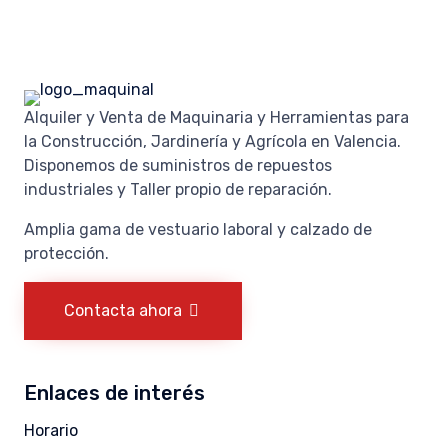
Alquiler y Venta de Maquinaria y Herramientas para
la Construcción, Jardinería y Agrícola en Valencia.
Disponemos de suministros de repuestos
industriales y Taller propio de reparación.
Amplia gama de vestuario laboral y calzado de
protección.
Contacta ahora
Enlaces de interés
Horario