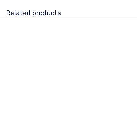
Related products