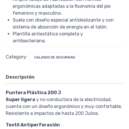
ergonómicas adaptadas a la fisonomía del pie
femenino y masculino.
Suela con diseño especial antideslizante y con
sistema de absorción de energía en el talón.
Plantilla antiestática completa y
antibacteriana.
Category:
CALZADO DE SEGURIDAD
Descripción
Puntera Plástica 200 J
Super ligera
y no conductora de la electricidad,
cuenta con un diseño ergonómico y muy confortable.
Resistente a impactos de hasta 200 Julios.
Textil Antiperforación