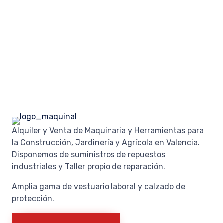
Alquiler y Venta de Maquinaria y Herramientas para
la Construcción, Jardinería y Agrícola en Valencia.
Disponemos de suministros de repuestos
industriales y Taller propio de reparación.
Amplia gama de vestuario laboral y calzado de
protección.