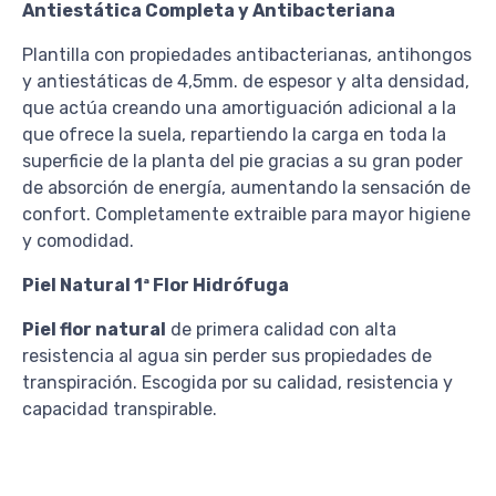
Antiestática Completa y Antibacteriana
Plantilla con propiedades antibacterianas, antihongos
y antiestáticas de 4,5mm. de espesor y alta densidad,
que actúa creando una amortiguación adicional a la
que ofrece la suela, repartiendo la carga en toda la
superficie de la planta del pie gracias a su gran poder
de absorción de energía, aumentando la sensación de
confort. Completamente extraible para mayor higiene
y comodidad.
Piel Natural 1ª Flor Hidrófuga
Piel flor natural
de primera calidad con alta
resistencia al agua sin perder sus propiedades de
transpiración. Escogida por su calidad, resistencia y
capacidad transpirable.