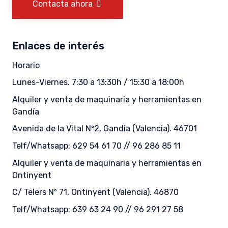
Contacta ahora
Enlaces de interés
Horario
Lunes-Viernes. 7:30 a 13:30h / 15:30 a 18:00h
Alquiler y venta de maquinaria y herramientas en
Gandía
Avenida de la Vital Nº2, Gandia (Valencia). 46701
Telf/Whatsapp: 629 54 61 70 // 96 286 85 11
Alquiler y venta de maquinaria y herramientas en
Ontinyent
C/ Telers Nº 71, Ontinyent (Valencia). 46870
Telf/Whatsapp: 639 63 24 90 // 96 291 27 58