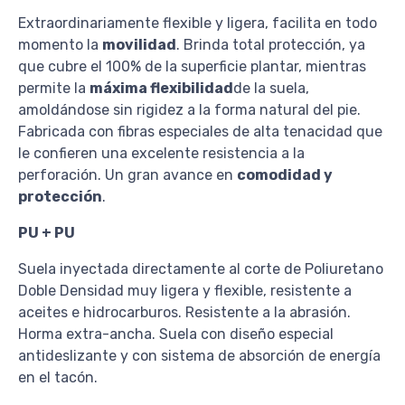
Extraordinariamente flexible y ligera, facilita en todo
momento la
movilidad
. Brinda total protección, ya
que cubre el 100% de la superficie plantar, mientras
permite la
máxima flexibilidad
de la suela,
amoldándose sin rigidez a la forma natural del pie.
Fabricada con fibras especiales de alta tenacidad que
le confieren una excelente resistencia a la
perforación. Un gran avance en
comodidad y
protección
.
PU + PU
Suela inyectada directamente al corte de Poliuretano
Doble Densidad muy ligera y flexible, resistente a
aceites e hidrocarburos. Resistente a la abrasión.
Horma extra-ancha. Suela con diseño especial
antideslizante y con sistema de absorción de energía
en el tacón.