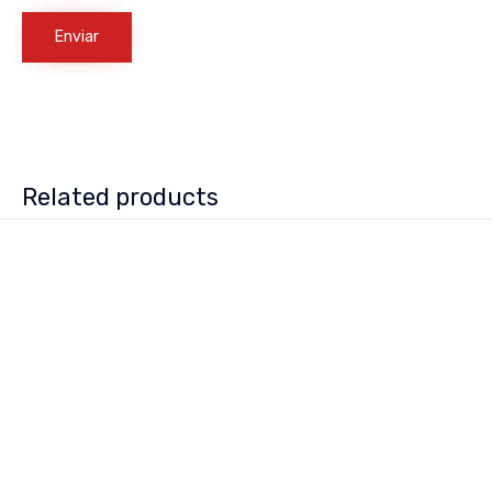
Related products