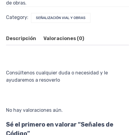
de obras.
Category:
SEÑALIZACIÓN VIAL Y OBRAS
Descripción
Valoraciones (0)
Consúltenos cualquier duda o necesidad y le
ayudaremos a resoverlo
No hay valoraciones aún.
Sé el primero en valorar “Señales de
Código”