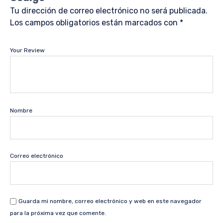
Tu dirección de correo electrónico no será publicada.
Los campos obligatorios están marcados con
*
Your Review
Nombre
Correo electrónico
Guarda mi nombre, correo electrónico y web en este navegador
para la próxima vez que comente.