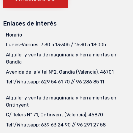
Enlaces de interés
Horario
Lunes-Viernes. 7:30 a 13:30h / 15:30 a 18:00h
Alquiler y venta de maquinaria y herramientas en
Gandía
Avenida de la Vital Nº2, Gandia (Valencia). 46701
Telf/Whatsapp: 629 54 61 70 // 96 286 85 11
Alquiler y venta de maquinaria y herramientas en
Ontinyent
C/ Telers Nº 71, Ontinyent (Valencia). 46870
Telf/Whatsapp: 639 63 24 90 // 96 291 27 58