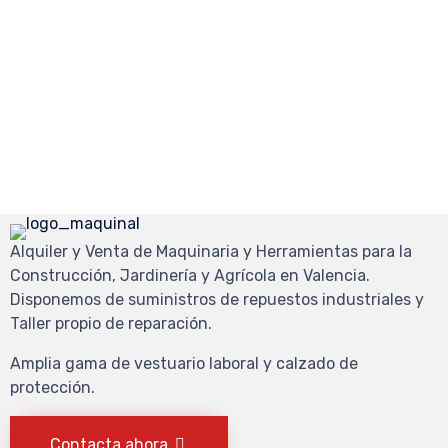
Alquiler y Venta de Maquinaria y Herramientas para la
Construcción, Jardinería y Agrícola en Valencia.
Disponemos de suministros de repuestos industriales y
Taller propio de reparación.
Amplia gama de vestuario laboral y calzado de
protección.
Contacta ahora