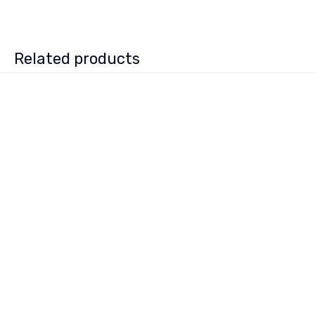
Related products