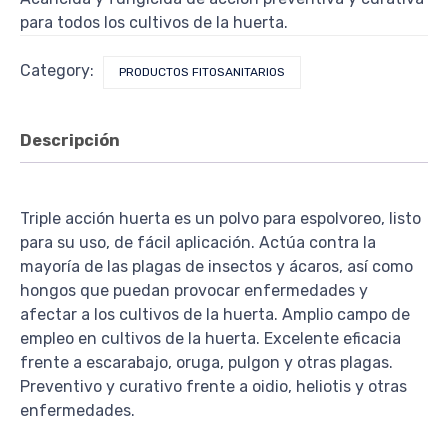
para todos los cultivos de la huerta.
Category:
PRODUCTOS FITOSANITARIOS
Descripción
Triple acción huerta es un polvo para espolvoreo, listo
para su uso, de fácil aplicación. Actúa contra la
mayoría de las plagas de insectos y ácaros, así como
hongos que puedan provocar enfermedades y
afectar a los cultivos de la huerta. Amplio campo de
empleo en cultivos de la huerta. Excelente eficacia
frente a escarabajo, oruga, pulgon y otras plagas.
Preventivo y curativo frente a oidio, heliotis y otras
enfermedades.