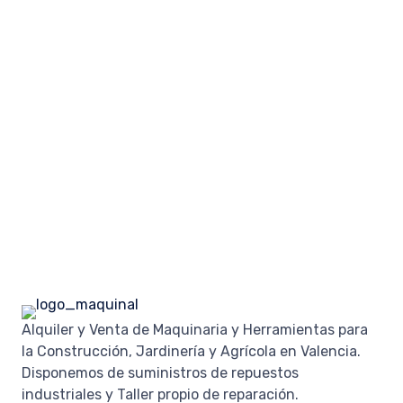
Alquiler y Venta de Maquinaria y Herramientas para
la Construcción, Jardinería y Agrícola en Valencia.
Disponemos de suministros de repuestos
industriales y Taller propio de reparación.