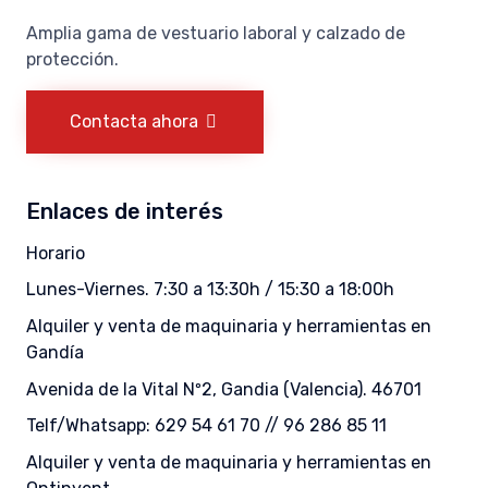
Amplia gama de vestuario laboral y calzado de
protección.
Contacta ahora
Enlaces de interés
Horario
Lunes-Viernes. 7:30 a 13:30h / 15:30 a 18:00h
Alquiler y venta de maquinaria y herramientas en
Gandía
Avenida de la Vital Nº2, Gandia (Valencia). 46701
Telf/Whatsapp: 629 54 61 70 // 96 286 85 11
Alquiler y venta de maquinaria y herramientas en