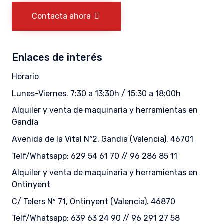
Contacta ahora
Enlaces de interés
Horario
Lunes-Viernes. 7:30 a 13:30h / 15:30 a 18:00h
Alquiler y venta de maquinaria y herramientas en
Gandía
Avenida de la Vital Nº2, Gandia (Valencia). 46701
Telf/Whatsapp: 629 54 61 70 // 96 286 85 11
Alquiler y venta de maquinaria y herramientas en
Ontinyent
C/ Telers Nº 71, Ontinyent (Valencia). 46870
Telf/Whatsapp: 639 63 24 90 // 96 291 27 58