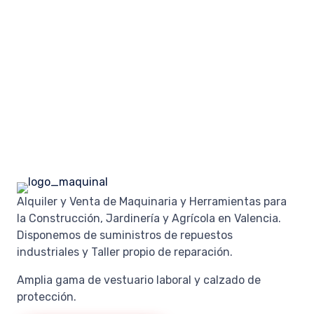
Alquiler y Venta de Maquinaria y Herramientas para
la Construcción, Jardinería y Agrícola en Valencia.
Disponemos de suministros de repuestos
industriales y Taller propio de reparación.
Amplia gama de vestuario laboral y calzado de
protección.