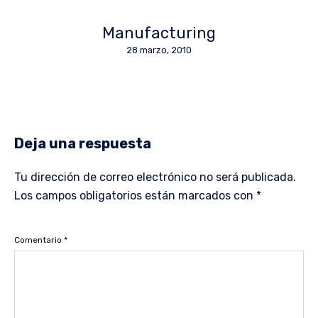
Manufacturing
28 marzo, 2010
Deja una respuesta
Tu dirección de correo electrónico no será publicada.
Los campos obligatorios están marcados con
*
Comentario
*