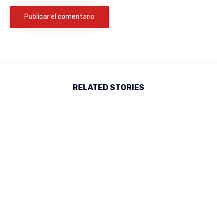
RELATED STORIES