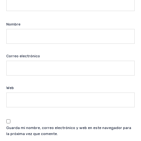
Nombre
Correo electrónico
Web
Guarda mi nombre, correo electrónico y web en este navegador para
la próxima vez que comente.