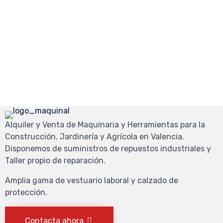
Alquiler y Venta de Maquinaria y Herramientas para la
Construcción, Jardinería y Agrícola en Valencia.
Disponemos de suministros de repuestos industriales y
Taller propio de reparación.
Amplia gama de vestuario laboral y calzado de
protección.
Contacta ahora