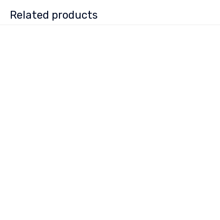
Related products