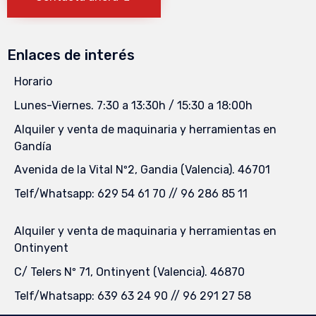
Enlaces de interés
Horario
Lunes-Viernes. 7:30 a 13:30h / 15:30 a 18:00h
Alquiler y venta de maquinaria y herramientas en
Gandía
Avenida de la Vital Nº2, Gandia (Valencia). 46701
Telf/Whatsapp: 629 54 61 70 // 96 286 85 11
Alquiler y venta de maquinaria y herramientas en
Ontinyent
C/ Telers Nº 71, Ontinyent (Valencia). 46870
Telf/Whatsapp: 639 63 24 90 // 96 291 27 58