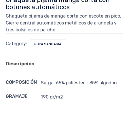
botones automáticos
Chaqueta pijama de manga corta con escote en pico.
Cierre central automáticos metálicos de arandela y
tres bolsillos de parche.
Category:
ROPA SANITARIA
Descripción
COMPOSICIÓN
Sarga. 65% poliéster – 35% algodón
GRAMAJE
190 gr/m2