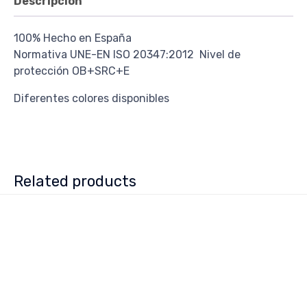
Descripción
100% Hecho en España
Normativa UNE-EN ISO 20347:2012 Nivel de
protección OB+SRC+E
Diferentes colores disponibles
Related products