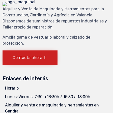
Alquiler y Venta de Maquinaria y Herramientas para la
Construcción, Jardinería y Agrícola en Valencia.
Disponemos de suministros de repuestos industriales y
Taller propio de reparación.
Amplia gama de vestuario laboral y calzado de
protección.
Contacta ahora
Enlaces de interés
Horario
Lunes-Viernes. 7:30 a 13:30h / 15:30 a 18:00h
Alquiler y venta de maquinaria y herramientas en
Gandía