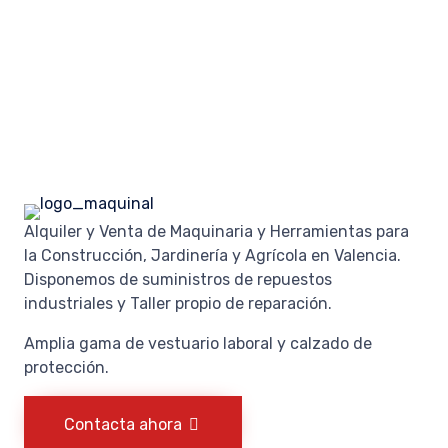
Alquiler y Venta de Maquinaria y Herramientas para
la Construcción, Jardinería y Agrícola en Valencia.
Disponemos de suministros de repuestos
industriales y Taller propio de reparación.
Amplia gama de vestuario laboral y calzado de
protección.
Contacta ahora