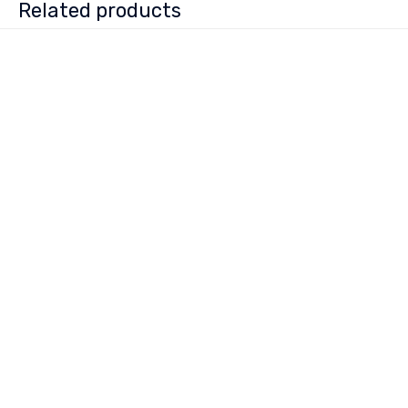
Related products