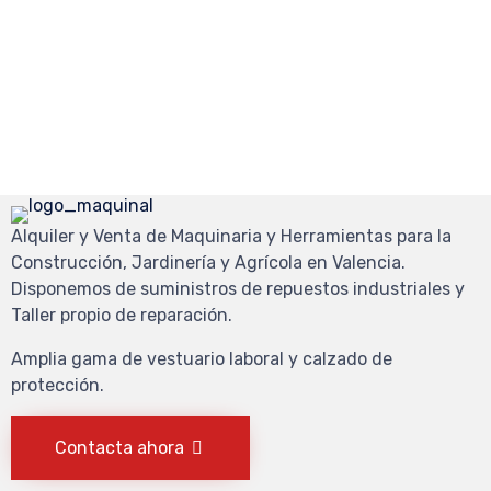
Alquiler y Venta de Maquinaria y Herramientas para la
Construcción, Jardinería y Agrícola en Valencia.
Disponemos de suministros de repuestos industriales y
Taller propio de reparación.
Amplia gama de vestuario laboral y calzado de
protección.
Contacta ahora