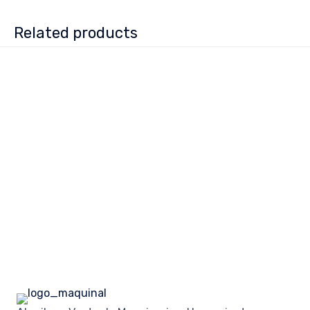
Related products