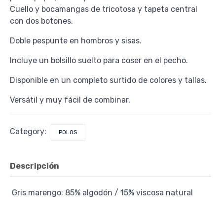
Cuello y bocamangas de tricotosa y tapeta central
con dos botones.
Doble pespunte en hombros y sisas.
Incluye un bolsillo suelto para coser en el pecho.
Disponible en un completo surtido de colores y tallas.
Versátil y muy fácil de combinar.
Category:
POLOS
Descripción
Gris marengo: 85% algodón / 15% viscosa natural