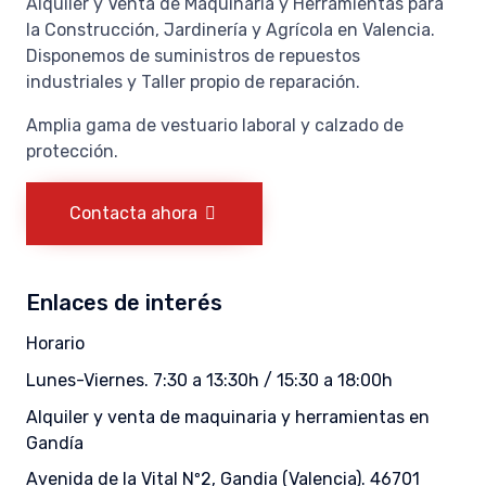
Alquiler y Venta de Maquinaria y Herramientas para
la Construcción, Jardinería y Agrícola en Valencia.
Disponemos de suministros de repuestos
industriales y Taller propio de reparación.
Amplia gama de vestuario laboral y calzado de
protección.
Contacta ahora
Enlaces de interés
Horario
Lunes-Viernes. 7:30 a 13:30h / 15:30 a 18:00h
Alquiler y venta de maquinaria y herramientas en
Gandía
Avenida de la Vital Nº2, Gandia (Valencia). 46701