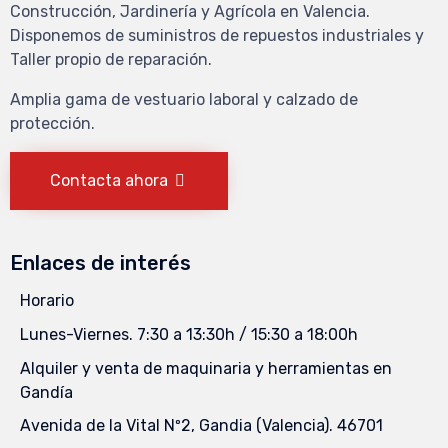
Construcción, Jardinería y Agrícola en Valencia.
Disponemos de suministros de repuestos industriales y
Taller propio de reparación.
Amplia gama de vestuario laboral y calzado de
protección.
Contacta ahora
Enlaces de interés
Horario
Lunes-Viernes. 7:30 a 13:30h / 15:30 a 18:00h
Alquiler y venta de maquinaria y herramientas en
Gandía
Avenida de la Vital Nº2, Gandia (Valencia). 46701