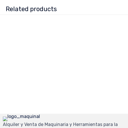
Related products
Alquiler y Venta de Maquinaria y Herramientas para la