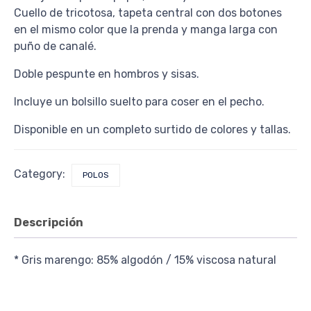
Cuello de tricotosa, tapeta central con dos botones
en el mismo color que la prenda y manga larga con
puño de canalé.
Doble pespunte en hombros y sisas.
Incluye un bolsillo suelto para coser en el pecho.
Disponible en un completo surtido de colores y tallas.
Category:
POLOS
Descripción
* Gris marengo: 85% algodón / 15% viscosa natural